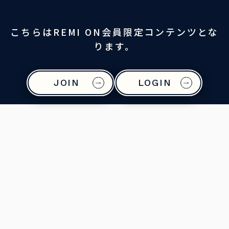
LANG
こちらはREMI ON会員限定コンテンツとな
ります。
JOIN
LOGIN