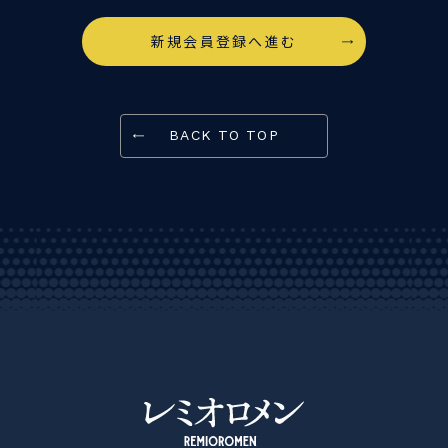
新規会員登録へ進む
BACK TO TOP
レミオロメン OFFICIAL SITE