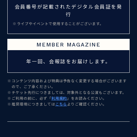
会員番号が記載されたデジタル会員証を発
行
ライブやイベントで使用することがございます。
MEMBER MAGAZINE
年一回、会報誌をお届けします。
コンテンツ内容および特典は予告なく変更する場合がございます
ので、ご了承ください。
チケット先行につきましては、対象外となる公演もございます。
ご利用の前に、必ず「
利用規約
」をお読みください。
推奨環境につきましては
こちら
よりご確認ください。