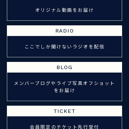
オリジナル動画をお届け
RADIO
ここでしか聞けないラジオを配信
BLOG
メンバーブログやライブ写真オフショット
をお届け
TICKET
会員限定のチケット先行受付