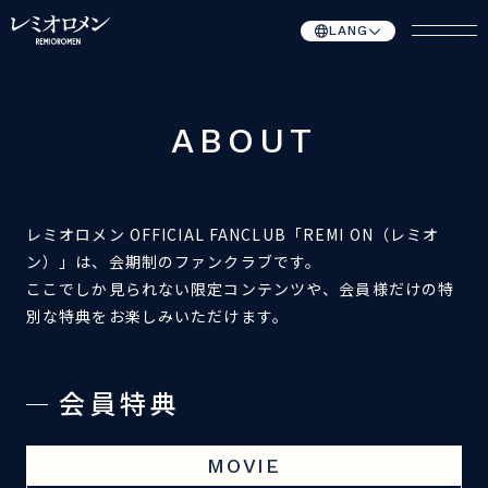
LANG
ABOUT
レミオロメン
OFFICIAL FANCLUB
「
REMI ON
（レミオ
ン）」は、会期制のファンクラブです。
ここでしか見られない限定コンテンツや、会員様だけの特
別な特典をお楽しみいただけます。
会員特典
MOVIE