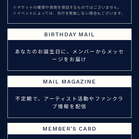
チケットの確保や良席を保証するものではございません。
イベントによっては、先行を実施しない場合もございます。
BIRTHDAY MAIL
あなたのお誕生日に、メンバーからメッセ
ージをお届け
MAIL MAGAZINE
不定期で、アーティスト活動やファンクラ
ブ情報を配信
MEMBER'S CARD