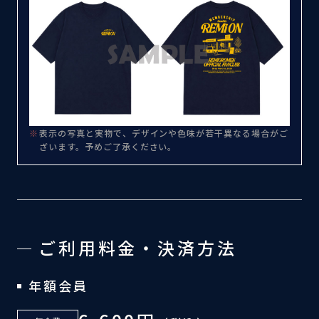
表示の写真と実物で、デザインや色味が若干異なる場合がご
ざいます。予めご了承ください。
ご利用料金・決済方法
年額会員