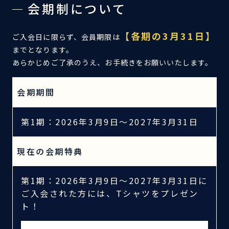
会期制について
【各期の3月31日】
ご入会日に限らず、会員期限は
までとなります。
あらかじめご了承のうえ、お手続きをお願いいたします。
会期期間
第1期：2026年3月9日～2027年3月31日
現在の会期特典
第1期：2026年3月9日～2027年3月31日に
ご入会された方には、Tシャツをプレゼン
ト！