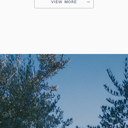
VIEW MORE