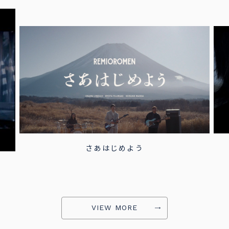
Your Song
VIEW MORE