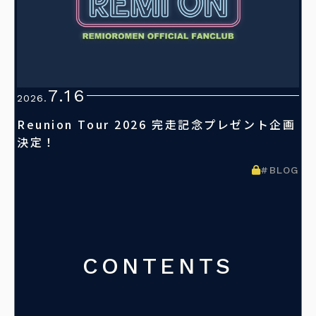
7.16
2026.
Reunion Tour 2026 完走記念プレゼント企画
決定！
#BLOG
CONTENTS