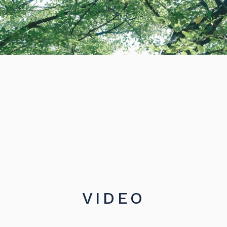
VIDEO