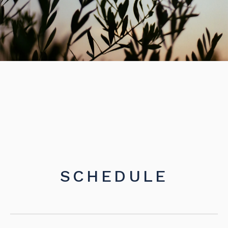
SCHEDULE