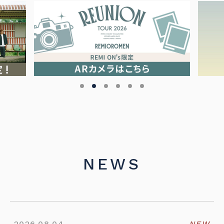
NEWS
2026.08.04
NEW