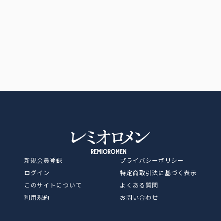
レミオロメン OFFICIAL SITE
新規会員登録
プライバシーポリシー
ログイン
特定商取引法に基づく表示
このサイトについて
よくある質問
利用規約
お問い合わせ