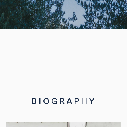
BIOGRAPHY