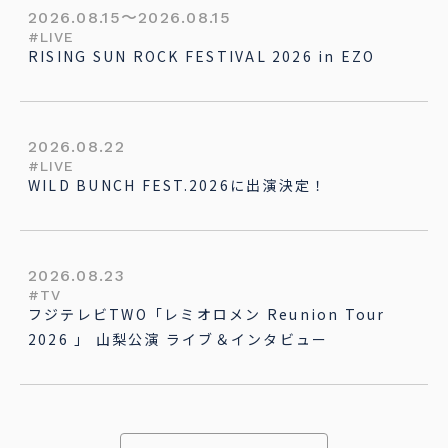
2026.08.15
〜
2026.08.15
#LIVE
RISING SUN ROCK FESTIVAL 2026 in EZO
2026.08.22
#LIVE
WILD BUNCH FEST.2026に出演決定！
2026.08.23
#TV
フジテレビTWO「レミオロメン Reunion Tour
2026 」 山梨公演 ライブ＆インタビュー