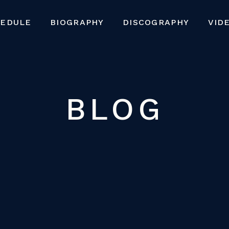
HEDULE
BIOGRAPHY
DISCOGRAPHY
VID
BLOG