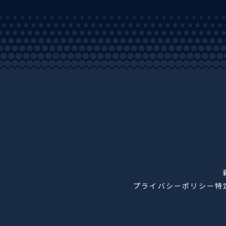
プライバシーポリシー
特