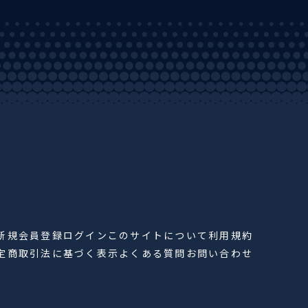
新規会員登録
ログイン
このサイトについて
利用規約
定商取引法に基づく表示
よくある質問
お問い合わせ