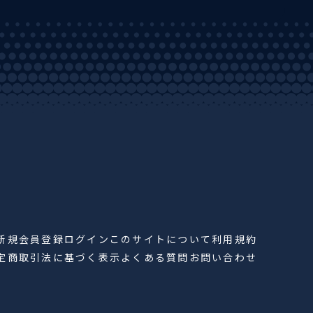
新規会員登録
ログイン
このサイトについて
利用規約
定商取引法に基づく表示
よくある質問
お問い合わせ