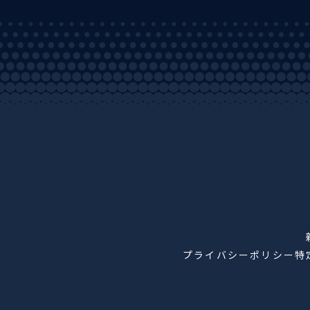
プライバシーポリシー
特