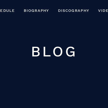
HEDULE
BIOGRAPHY
DISCOGRAPHY
VID
BLOG