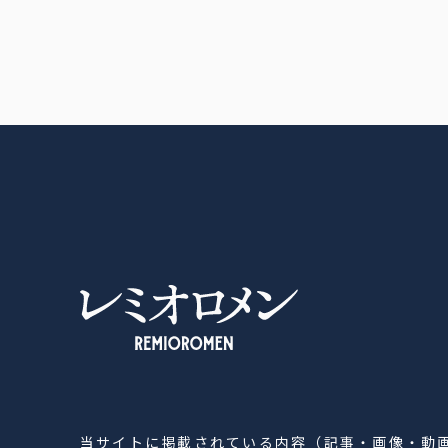
レミオロメン OFFICIAL SITE
当サイトに掲載されている内容（記事・画像・動