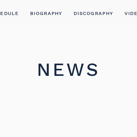
HEDULE
BIOGRAPHY
DISCOGRAPHY
VID
NEWS