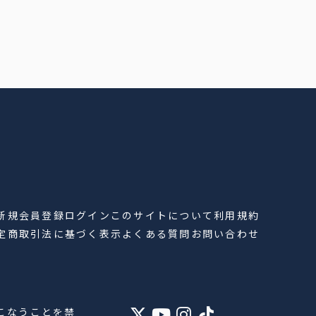
新規会員登録
ログイン
このサイトについて
利用規約
定商取引法に基づく表示
よくある質問
お問い合わせ
こなうことを禁