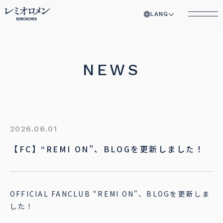
LANG
NEWS
2026.06.01
【FC】“REMI ON”、BLOGを更新しました！
OFFICIAL FANCLUB “REMI ON”、BLOGを更新しま
した！