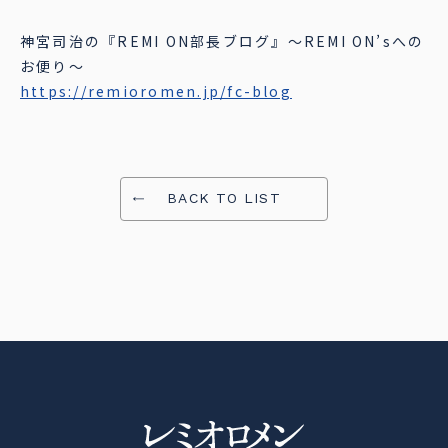
神宮司治の『REMI ON部長ブログ』〜REMI ON’sへの
お便り〜
https://remioromen.jp/fc-blog
BACK TO LIST
レミオロメン OFFICIAL SITE