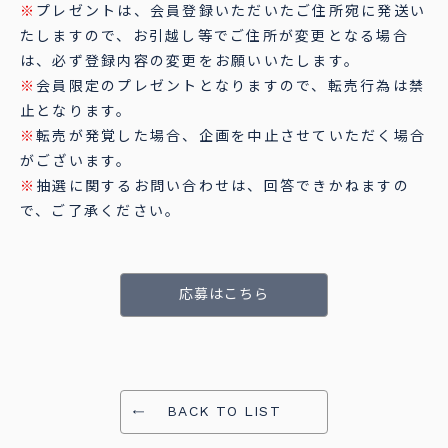
※
プレゼントは、会員登録いただいたご住所宛に発送い
たしますので、お引越し等でご住所が変更となる場合
は、必ず登録内容の変更をお願いいたします。
※
会員限定のプレゼントとなりますので、転売行為は禁
止となります。
※
転売が発覚した場合、企画を中止させていただく場合
がございます。
※
抽選に関するお問い合わせは、回答できかねますの
で、ご了承ください。
応募はこちら
BACK TO LIST