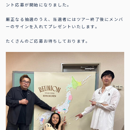
ント応募が開始になりました。
厳正なる抽選のうえ、当選者にはツアー終了後にメンバ
ーのサインを入れてプレゼントいたします。
たくさんのご応募お待ちしております。