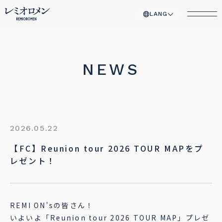
LANG
NEWS
2026.05.22
【FC】Reunion tour 2026 TOUR MAPをプ
レゼント！
REMI ON'sの皆さん！
いよいよ「Reunion tour 2026 TOUR MAP」プレゼ