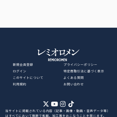
レミオロメン OFFICIAL SITE
新規会員登録
プライバシーポリシー
ログイン
特定商取引法に基づく表示
このサイトについて
よくある質問
利用規約
お問い合わせ
当サイトに掲載されている内容（記事・画像・動画・音声データ等）
はすべてにおいて無断で転載、加工等をおこなうことを禁じます。