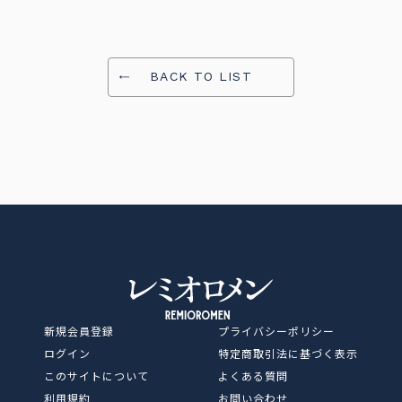
BACK TO LIST
レミオロメン OFFICIAL SITE
新規会員登録
プライバシーポリシー
ログイン
特定商取引法に基づく表示
このサイトについて
よくある質問
利用規約
お問い合わせ