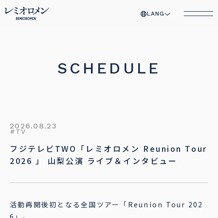
LANG
SCHEDULE
2026.08.23
#TV
フジテレビTWO「レミオロメン Reunion Tour
2026 」 山梨公演 ライブ＆インタビュー
活動再開後初となる全国ツアー「Reunion Tour 202
6」。